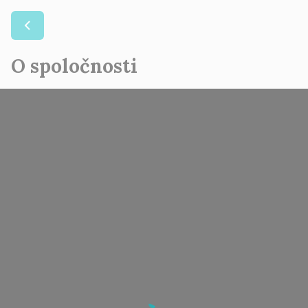
O spoločnosti